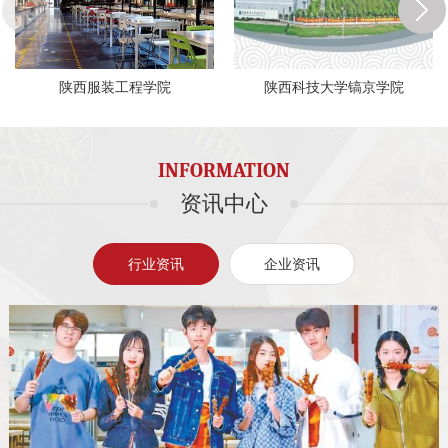
陕西服装工程学院
陕西科技大学镐京学院
INFORMATION
资讯中心
行业资讯
企业资讯