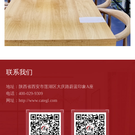
联系我们
地址：陕西省西安市莲湖区大庆路蔚蓝印象A座
电话：400-029-9309
网址：http://www.categl.com