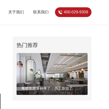
关于我们
联系我们
400-029-9309
热门推荐
餐饮生意要回来了，员工放假了