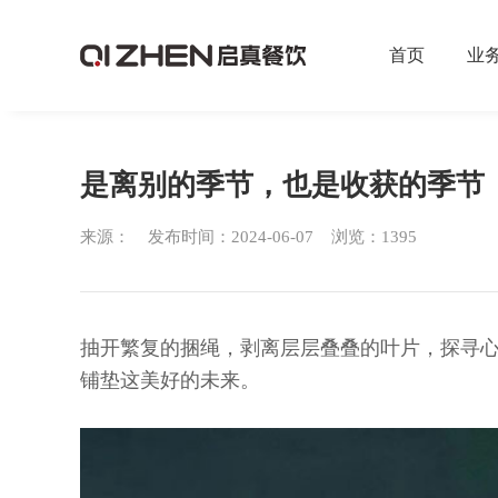
首页
业
是离别的季节，也是收获的季节
来源： 发布时间：2024-06-07 浏览：1395
抽开繁复的捆绳，剥离层层叠叠的叶片，探寻
铺垫这美好的未来。