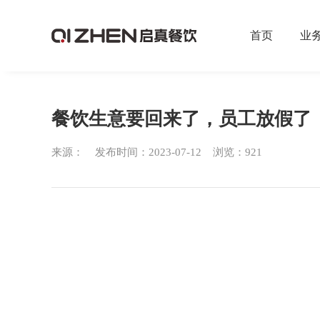
首页
业
餐饮生意要回来了，员工放假了
来源： 发布时间：2023-07-12 浏览：921