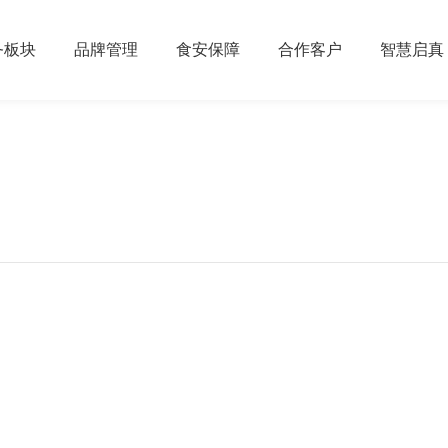
务板块
品牌管理
食安保障
合作客户
智慧启真