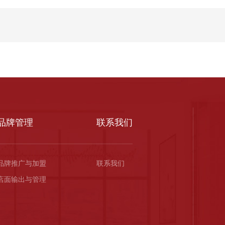
品牌管理
联系我们
品牌推广与加盟
联系我们
店面输出与管理