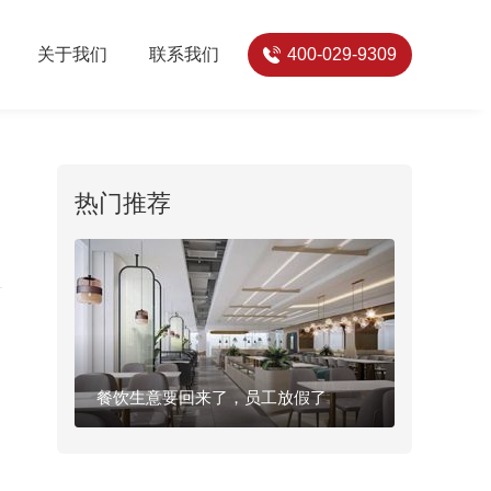
关于我们
联系我们
400-029-9309
热门推荐
餐饮生意要回来了，员工放假了