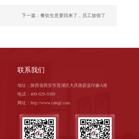
下一篇：餐饮生意要回来了，员工放假了
联系我们
地址：陕西省西安市莲湖区大庆路蔚蓝印象A座
电话：400-029-9309
网址：http://www.categl.com